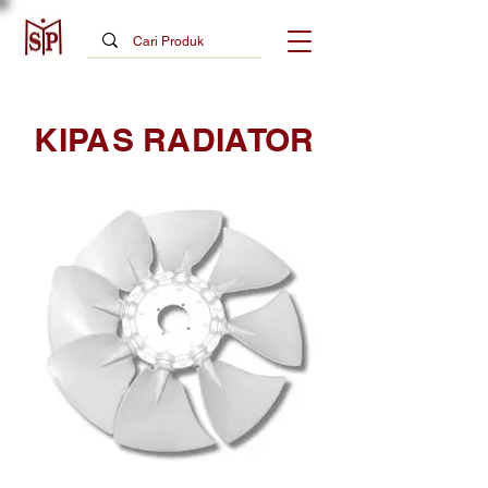
KIPAS RADIATOR