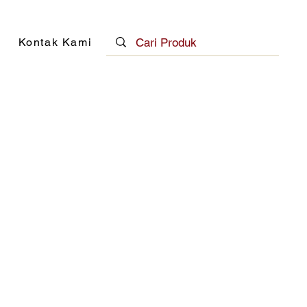
Kontak Kami