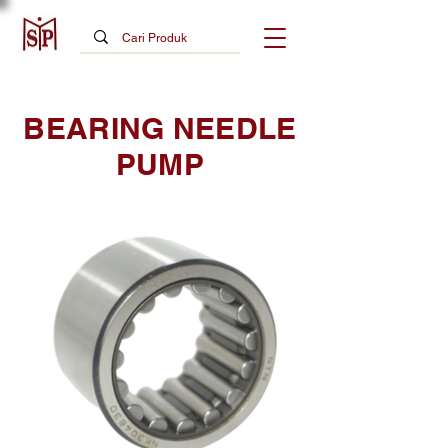
BEARING NEEDLE
PUMP