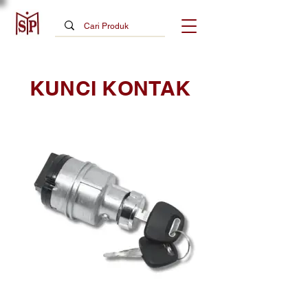
KUNCI KONTAK