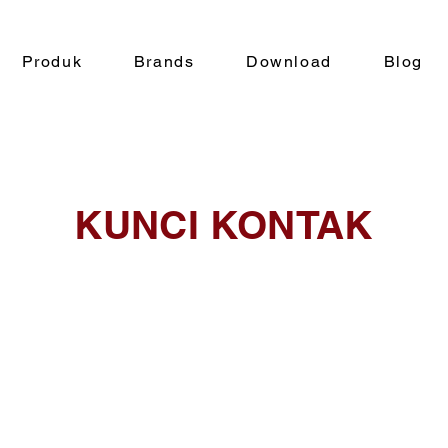
Produk
Brands
Download
Blog
KUNCI KONTAK