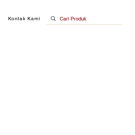
Kontak Kami