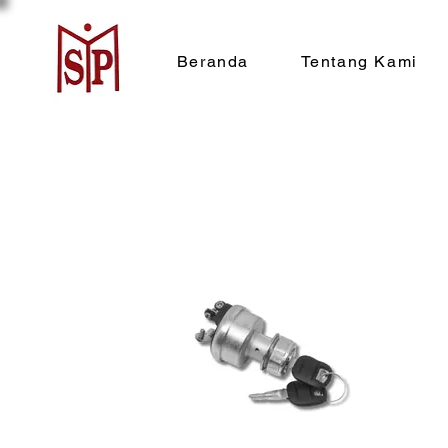
Beranda
Tentang Kami