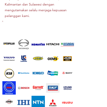
Kalimantan dan Sulawesi dengan
mengutamakan selalu menjaga kepuasan
pelanggan kami.
BRANDS