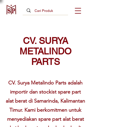
CV. SURYA
METALINDO
PARTS
CV. Surya Metalindo Parts adalah
importir dan stockist spare part
alat berat di Samarinda, Kalimantan
Timur. Kami berkomitmen untuk
menyediakan spare part alat berat