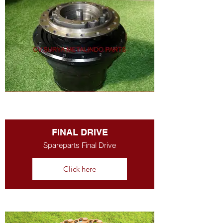
FINAL DRIVE
Spareparts Final Drive
Click here