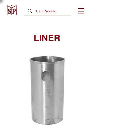
LINER