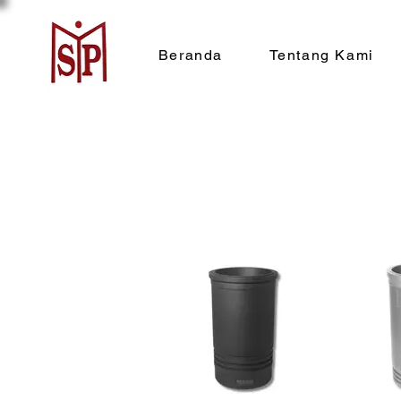
Beranda
Tentang Kami