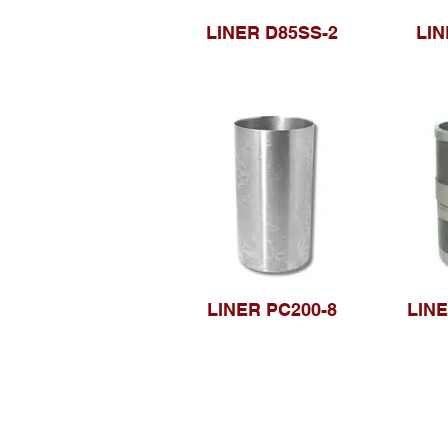
LINER D85SS-2
LIN
LINER PC200-8
LINE