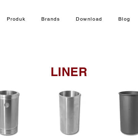
Produk
Brands
Download
Blog
LINER