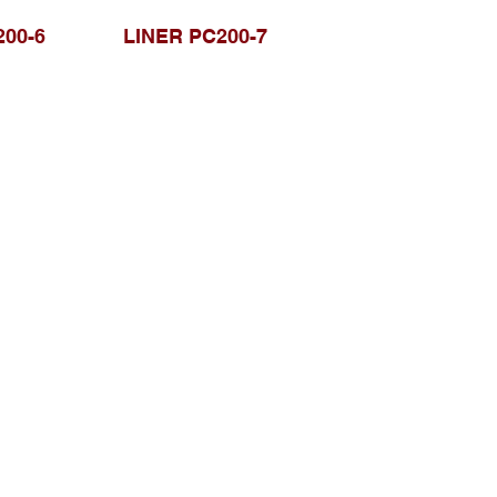
200-6
LINER PC200-7