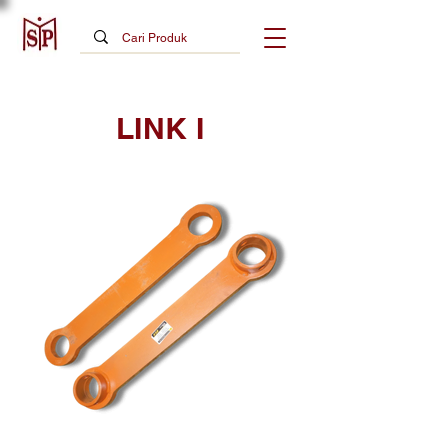
LINK I