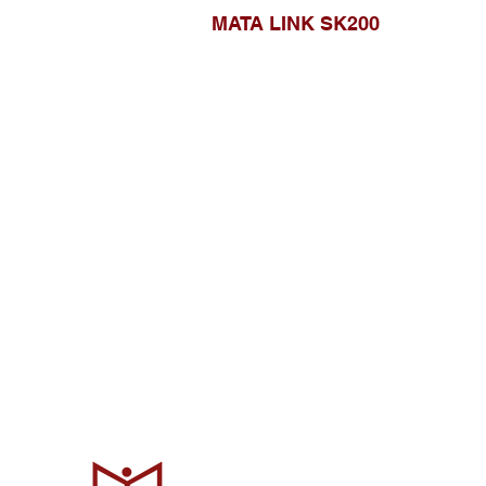
MATA LINK SK200