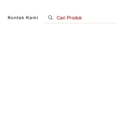
Kontak Kami