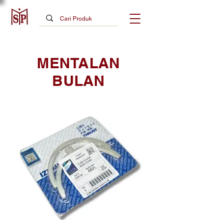
MENTALAN
BULAN