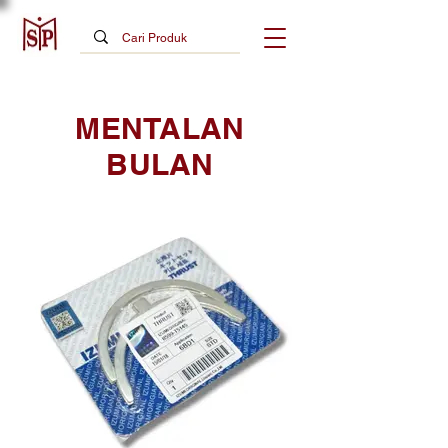
MENTALAN
BULAN