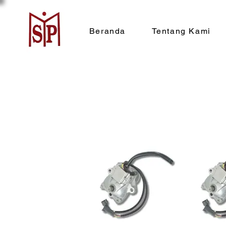
Beranda
Tentang Kami