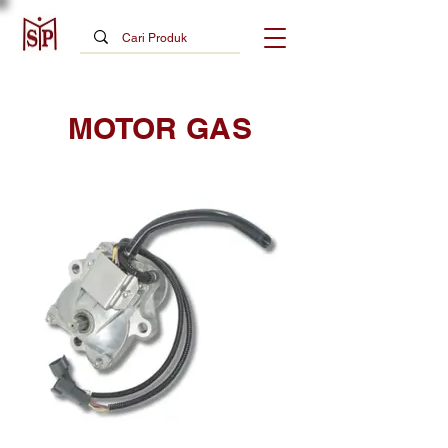
MOTOR GAS