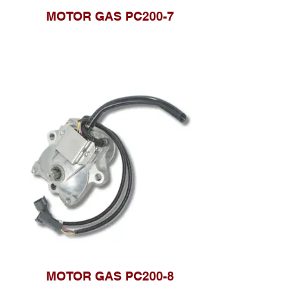
MOTOR GAS PC200-7
MOTOR GAS PC200-8