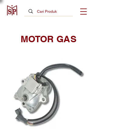
MOTOR GAS