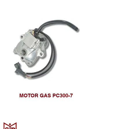
MOTOR GAS PC300-7