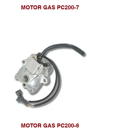
MOTOR GAS PC200-7
MOTOR GAS PC200-8