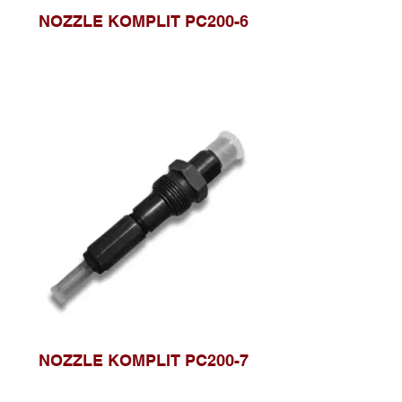
NOZZLE KOMPLIT PC200-6
NOZZLE KOMPLIT PC200-7