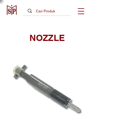
NOZZLE