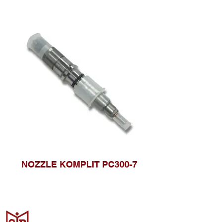
NOZZLE KOMPLIT PC300-7