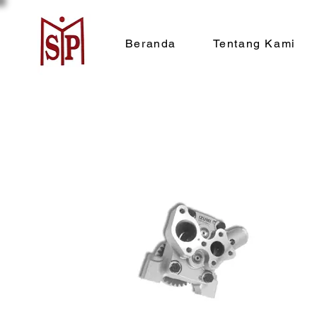
Beranda
Tentang Kami