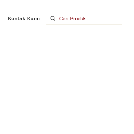
Kontak Kami