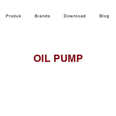
Produk
Brands
Download
Blog
OIL PUMP