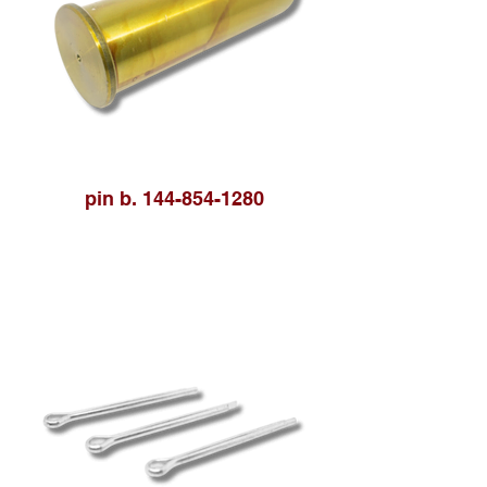
pin b. 144-854-1280