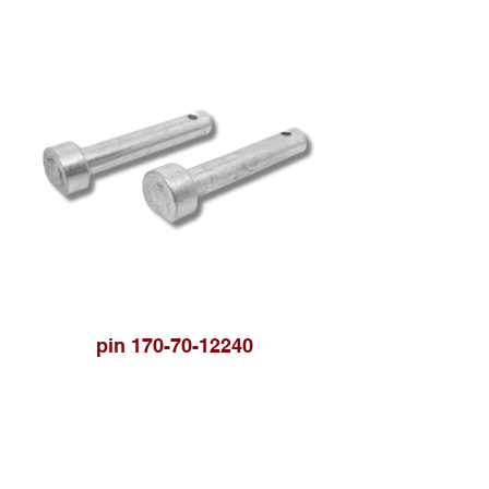
pin 170-70-12240