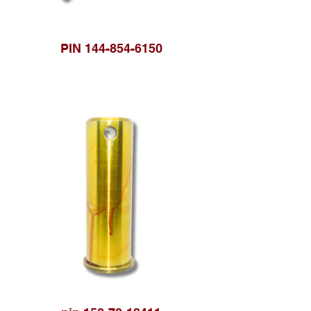
PIN 144-854-6150