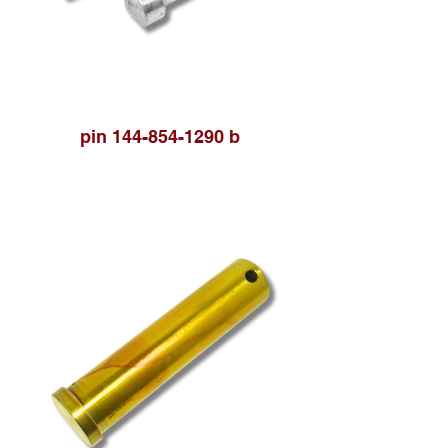
pin 144-854-1290 b