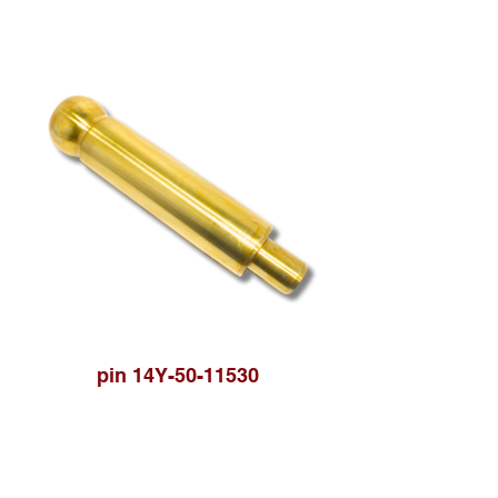
pin 14Y-50-11530