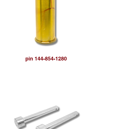
pin 144-854-1280