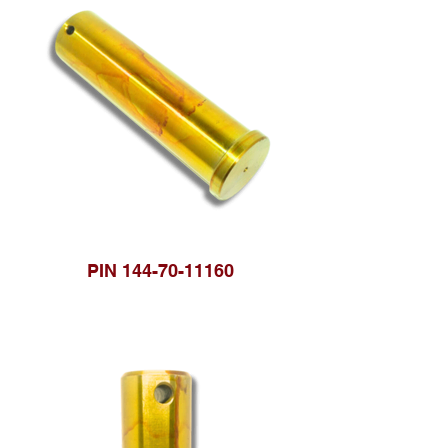
PIN 144-70-11160