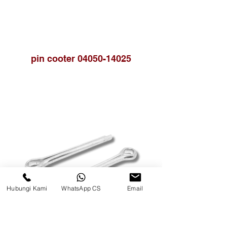
pin cooter 04050-14025
Hubungi Kami
WhatsApp CS
Email