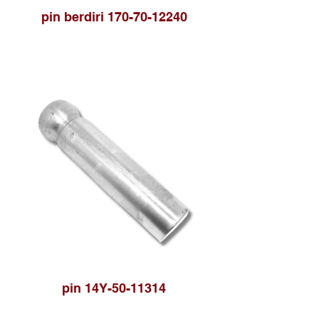
pin berdiri 170-70-12240
pin 14Y-50-11314