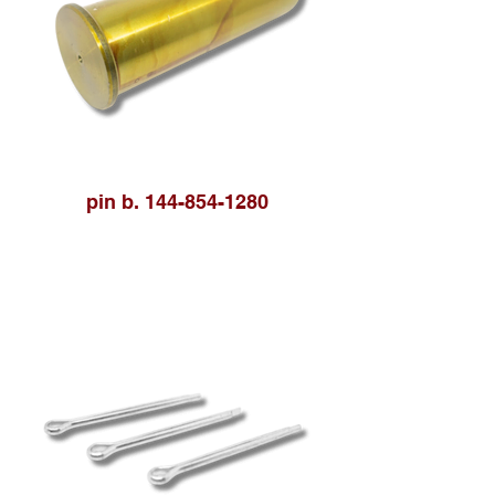
pin b. 144-854-1280