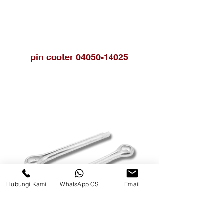
pin cooter 04050-14025
Hubungi Kami
WhatsApp CS
Email