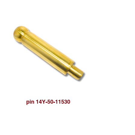
pin 14Y-50-11530