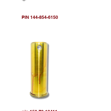
PIN 144-854-6150