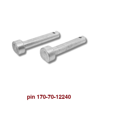
pin 170-70-12240