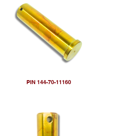
PIN 144-70-11160