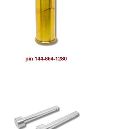
pin 144-854-1280