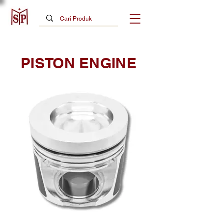
PISTON ENGINE