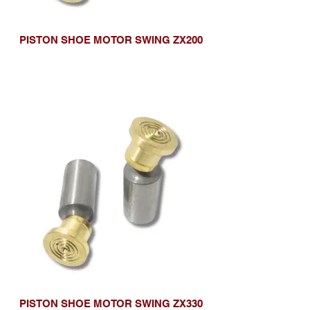
PISTON SHOE MOTOR SWING ZX200
PISTON SHOE MOTOR SWING ZX330