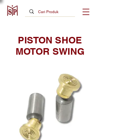
PISTON SHOE
MOTOR SWING