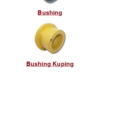
Bushing
Bushing Kuping