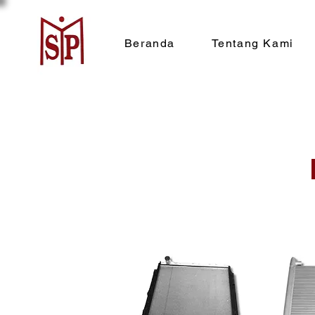
Beranda
Tentang Kami