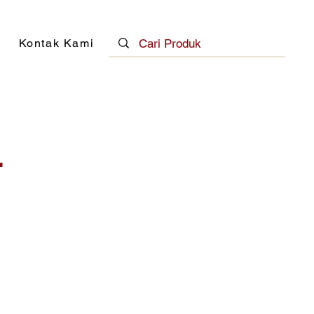
Kontak Kami
r