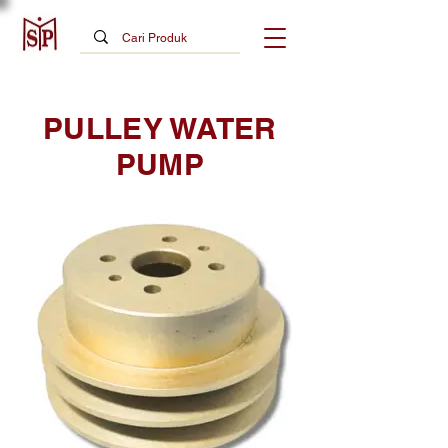
PULLEY WATER
PUMP