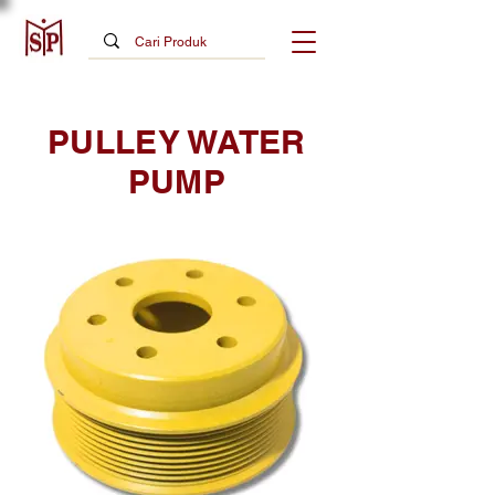
PULLEY WATER
PUMP