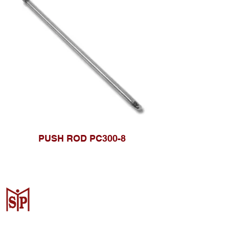
PUSH ROD PC300-8