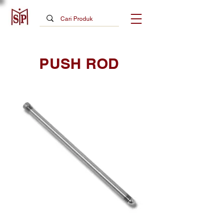
PUSH ROD