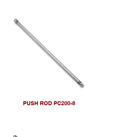
PUSH ROD PC200-8