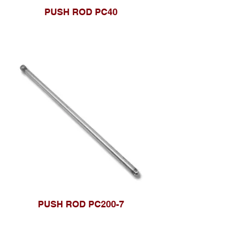
PUSH ROD PC40
PUSH ROD PC200-7