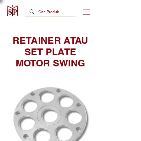
RETAINER ATAU
SET PLATE
MOTOR SWING