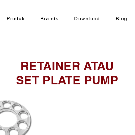
Produk
Brands
Download
Blog
RETAINER ATAU
SET PLATE PUMP