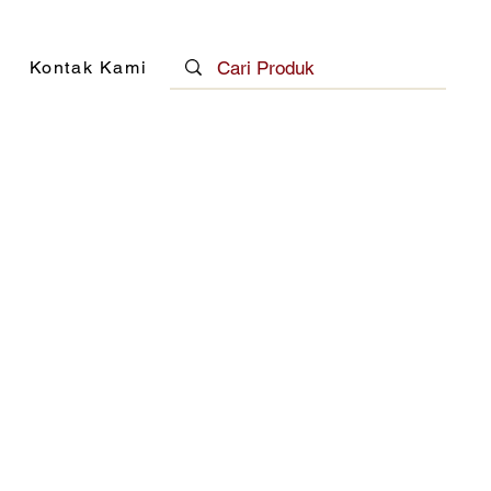
Kontak Kami