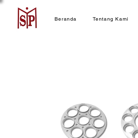
Beranda
Tentang Kami