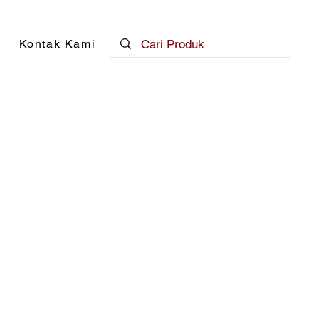
Kontak Kami