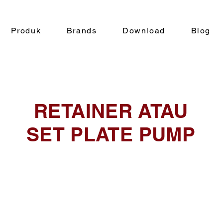
Produk
Brands
Download
Blog
RETAINER ATAU
SET PLATE PUMP