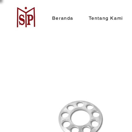
Beranda
Tentang Kami