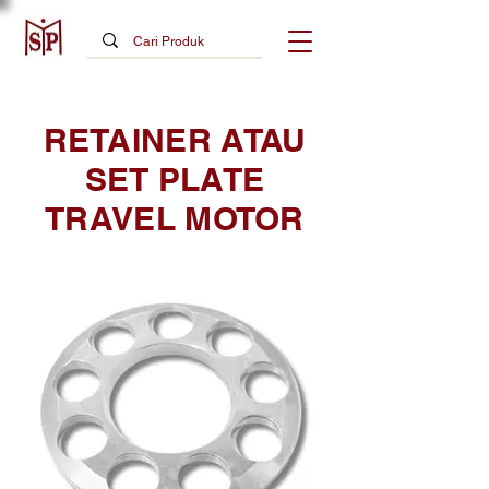
RETAINER ATAU
SET PLATE
TRAVEL MOTOR