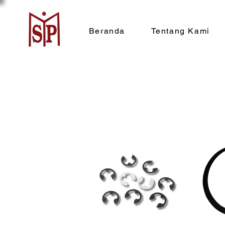
Beranda
Tentang Kami