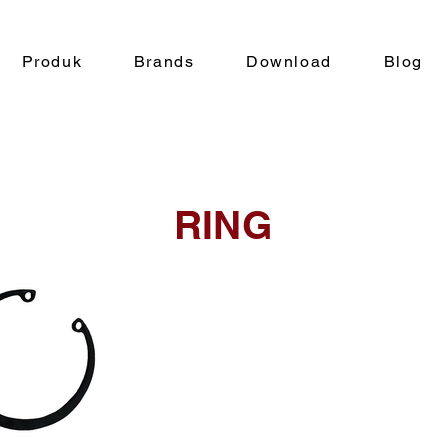
Produk
Brands
Download
Blog
RING