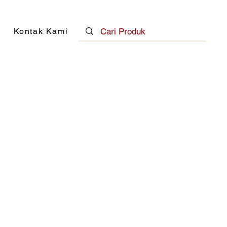
Kontak Kami