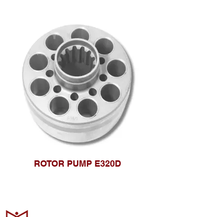
ROTOR PUMP E320D