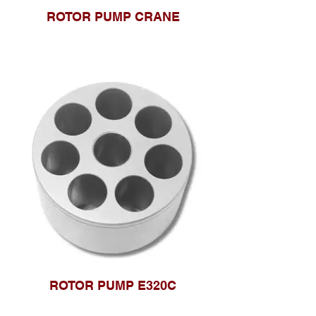
ROTOR PUMP CRANE
ROTOR PUMP E320C