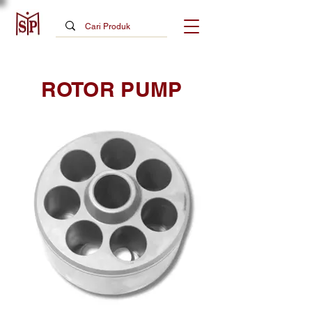
ROTOR PUMP