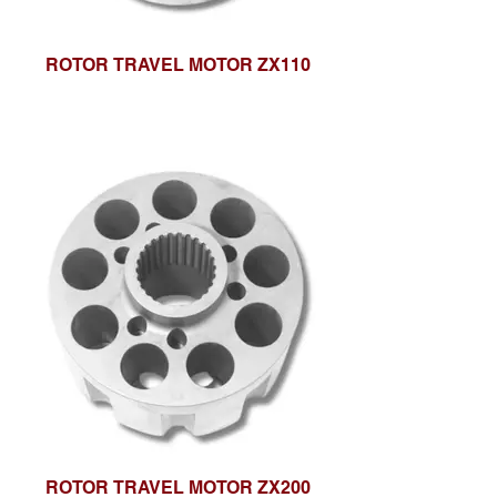
ROTOR TRAVEL MOTOR ZX110
ROTOR TRAVEL MOTOR ZX200