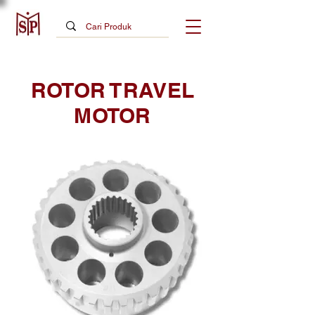
ROTOR TRAVEL
MOTOR