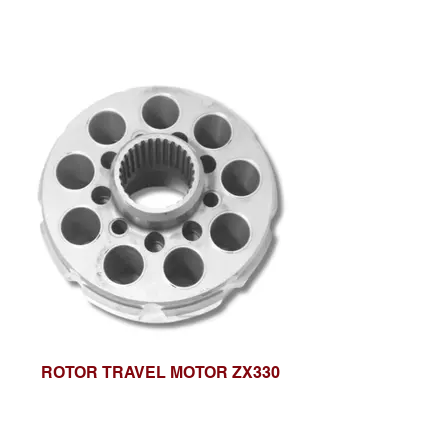
ROTOR TRAVEL MOTOR ZX330