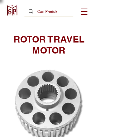
ROTOR TRAVEL
MOTOR