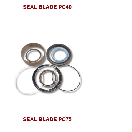
SEAL BLADE PC40
SEAL BLADE PC75