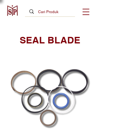
SEAL BLADE