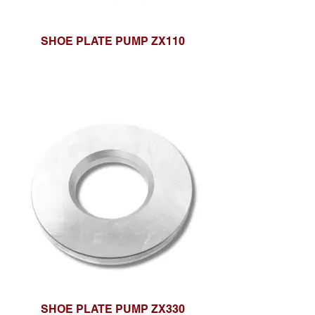
SHOE PLATE PUMP ZX110
SHOE PLATE PUMP ZX330