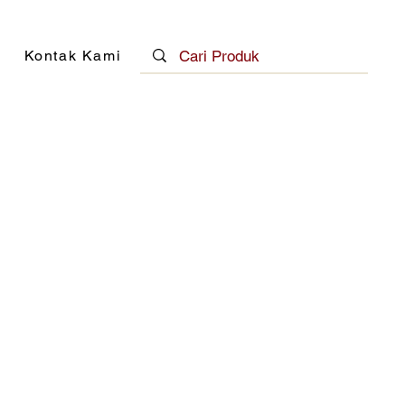
Kontak Kami