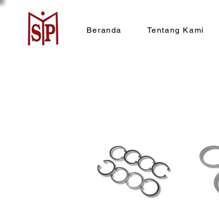
Beranda
Tentang Kami