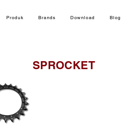
Produk
Brands
Download
Blog
SPROCKET