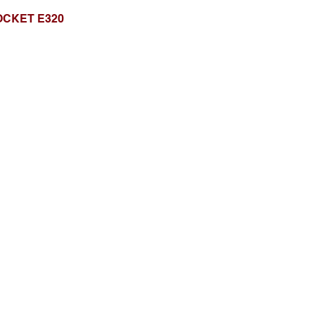
CKET E320
Telusuri Website