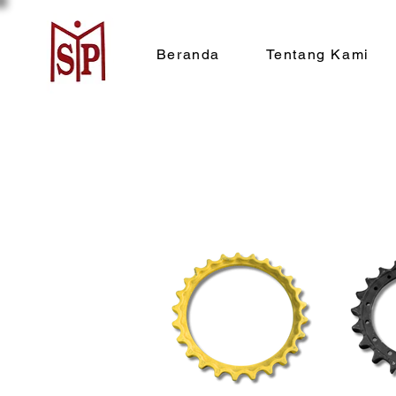
Beranda
Tentang Kami