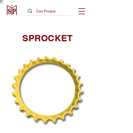
SPROCKET