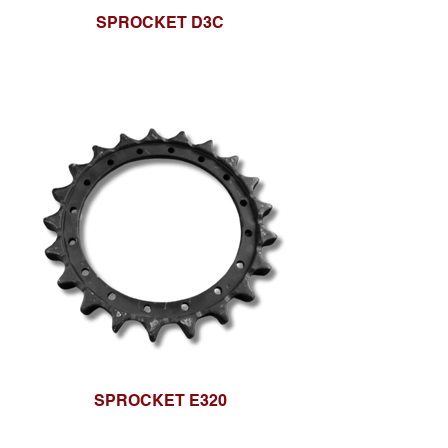
SPROCKET D3C
SPROCKET E320