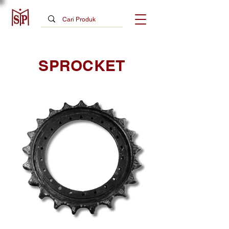
SPROCKET