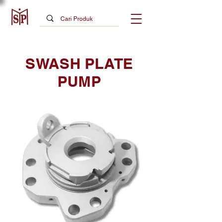
SWASH PLATE
PUMP