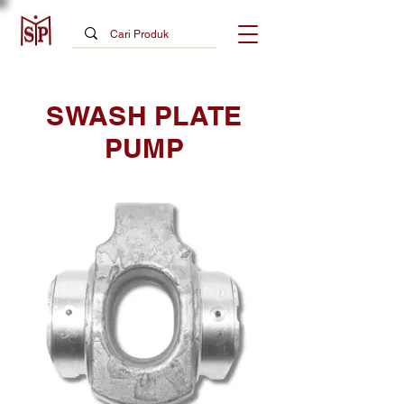
SWASH PLATE
PUMP