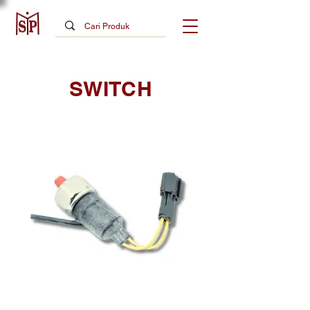
SWITCH