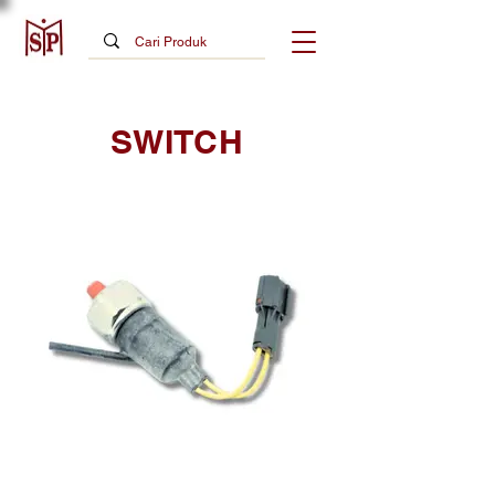
SWITCH