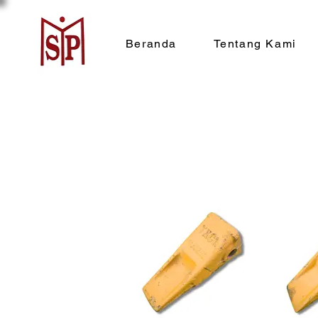
Beranda
Tentang Kami