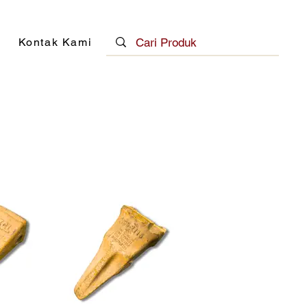
Kontak Kami