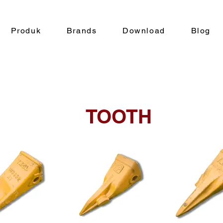
Produk
Brands
Download
Blog
TOOTH