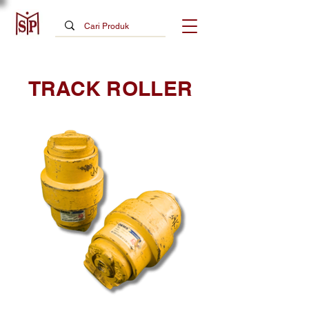
TRACK ROLLER