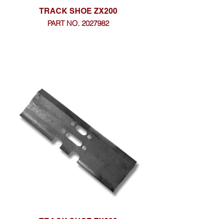
TRACK SHOE ZX200
PART NO. 2027982