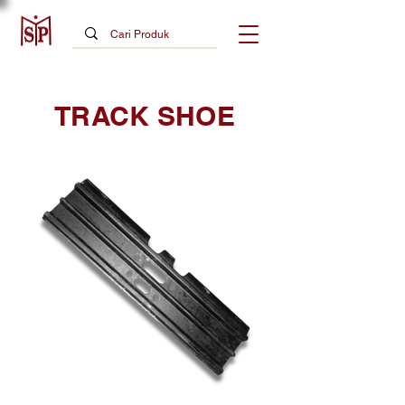
TRACK SHOE