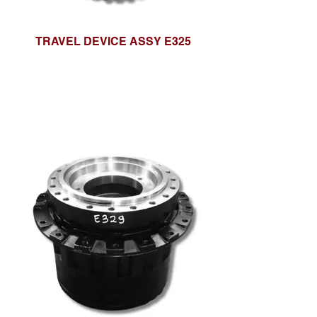
TRAVEL DEVICE ASSY E325