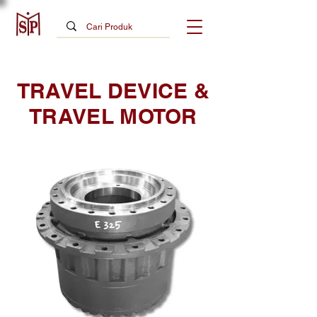
TRAVEL DEVICE &
TRAVEL MOTOR