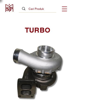
TURBO