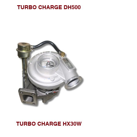
TURBO CHARGE DH500
TURBO CHARGE HX30W