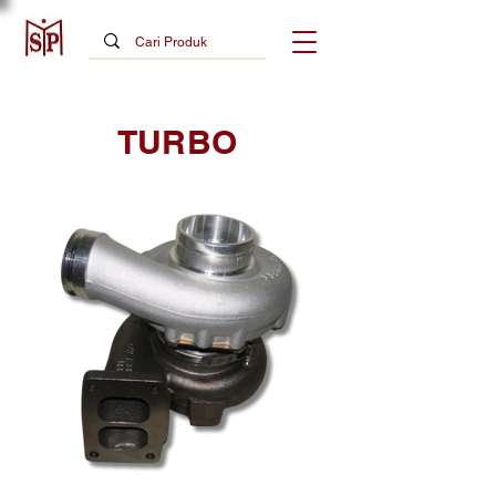
TURBO