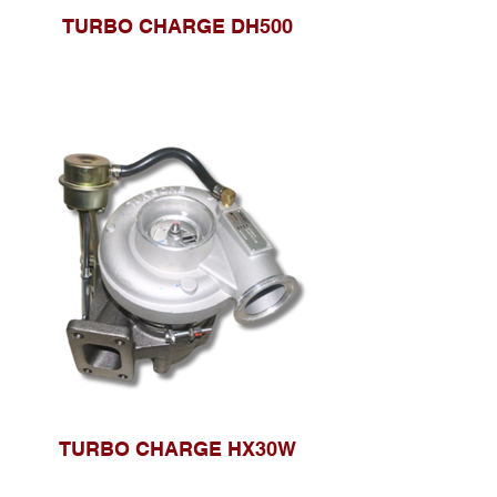
TURBO CHARGE DH500
TURBO CHARGE HX30W